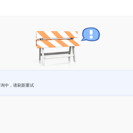
查询中，请刷新重试