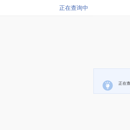
正在查询中
正在