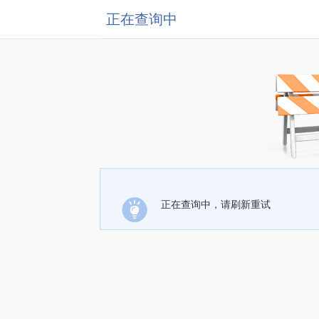
正在查询中
正在查询中，请刷新重试