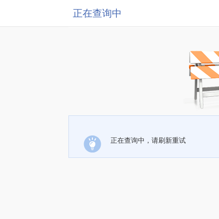
正在查询中
正在查询中，请刷新重试