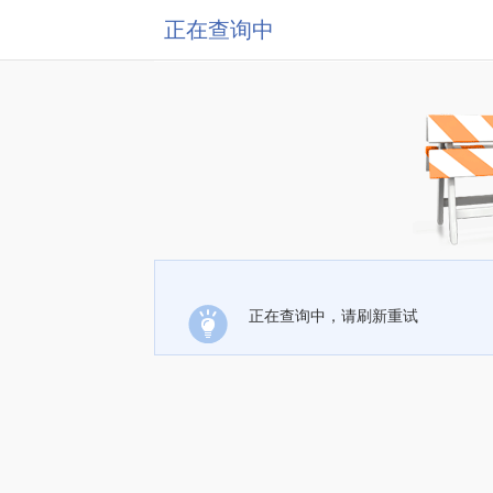
正在查询中
正在查询中，请刷新重试