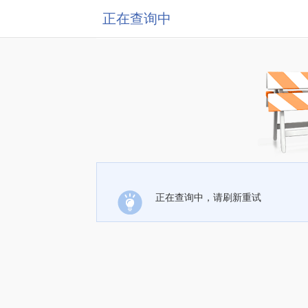
正在查询中
正在查询中，请刷新重试