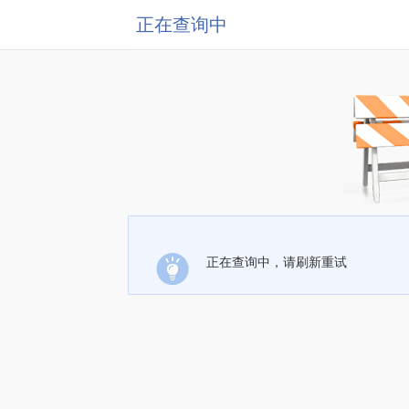
正在查询中
正在查询中，请刷新重试