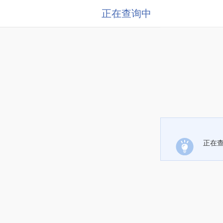
正在查询中
正在