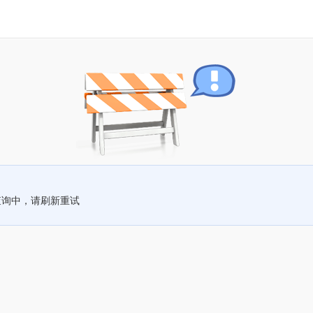
查询中，请刷新重试