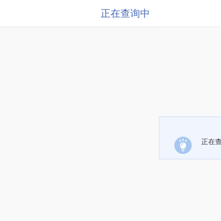
正在查询中
正在