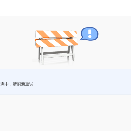
查询中，请刷新重试