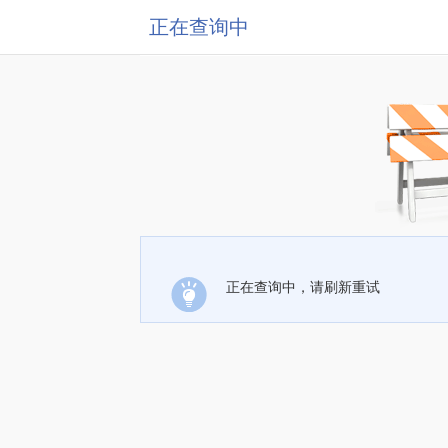
正在查询中
正在查询中，请刷新重试