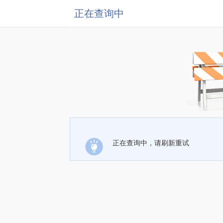
正在查询中
正在查询中，请刷新重试