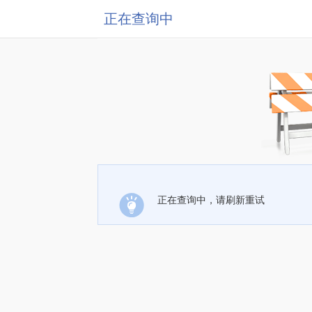
正在查询中
正在查询中，请刷新重试