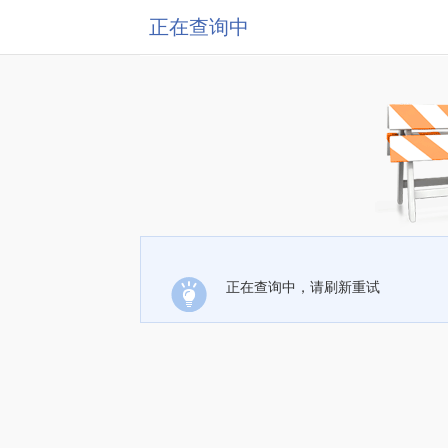
正在查询中
正在查询中，请刷新重试