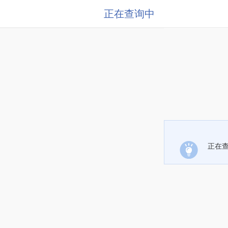
正在查询中
正在