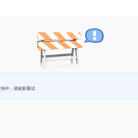
查询中，请刷新重试